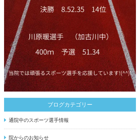
ブログカテゴリー
通院中のスポーツ選手情報
院からのお知らせ