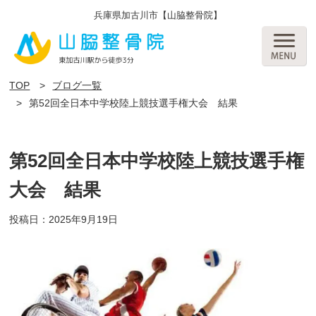
兵庫県加古川市【山脇整骨院】
TOP
ブログ一覧
第52回全日本中学校陸上競技選手権大会 結果
第52回全日本中学校陸上競技選手権
大会 結果
投稿日：2025年9月19日