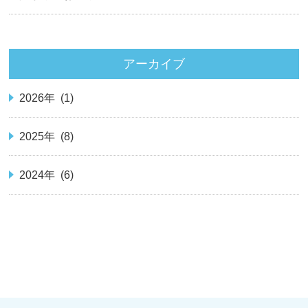
アーカイブ
2026年 (1)
2025年 (8)
2024年 (6)