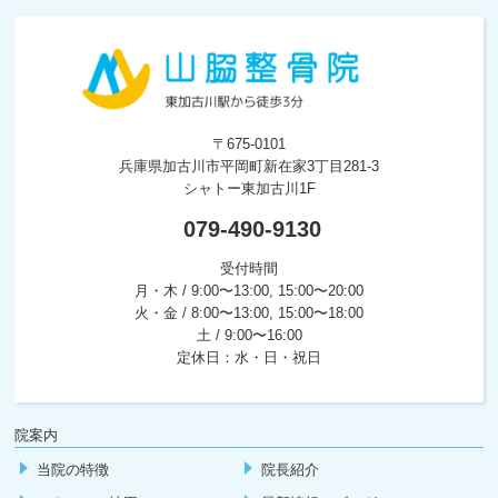
〒675-0101
兵庫県加古川市平岡町新在家3丁目281-3
シャトー東加古川1F
079-490-9130
受付時間
月・木 / 9:00〜13:00, 15:00〜20:00
火・金 / 8:00〜13:00, 15:00〜18:00
土 / 9:00〜16:00
定休日：水・日・祝日
院案内
当院の特徴
院長紹介