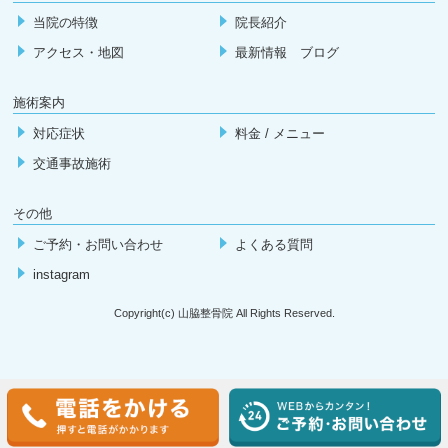
当院の特徴
院長紹介
アクセス・地図
最新情報 ブログ
施術案内
対応症状
料金 / メニュー
交通事故施術
その他
ご予約・お問い合わせ
よくある質問
instagram
Copyright(c) 山脇整骨院 All Rights Reserved.