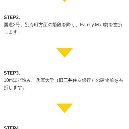
STEP2.
国道2号、別府町方面の階段を降り、Family Mart前を左折
します。
STEP3.
10mほど進み、兵庫大学（旧三井住友銀行）の建物前を右
折します。
STEP4.