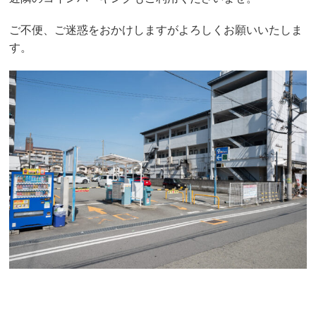
ご不便、ご迷惑をおかけしますがよろしくお願いいたしま
す。