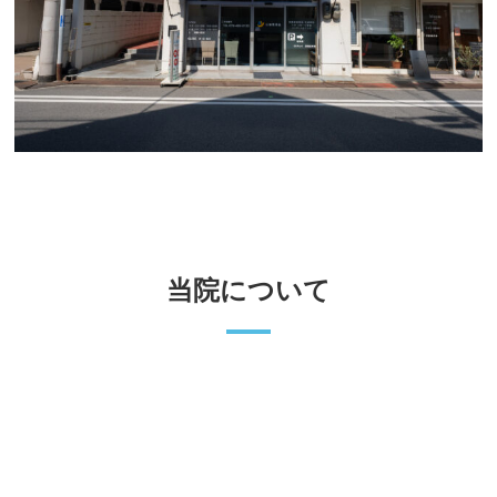
当院について