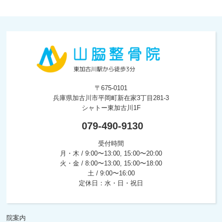
〒675-0101
兵庫県加古川市平岡町新在家3丁目281-3
シャトー東加古川1F
079-490-9130
受付時間
月・木 / 9:00〜13:00, 15:00〜20:00
火・金 / 8:00〜13:00, 15:00〜18:00
土 / 9:00〜16:00
定休日：水・日・祝日
院案内